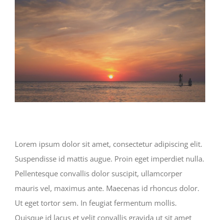
Lorem ipsum dolor sit amet, consectetur adipiscing elit.
Suspendisse id mattis augue. Proin eget imperdiet nulla.
Pellentesque convallis dolor suscipit, ullamcorper
mauris vel, maximus ante. Maecenas id rhoncus dolor.
Ut eget tortor sem. In feugiat fermentum mollis.
Quisque id lacus et velit convallis gravida ut sit amet