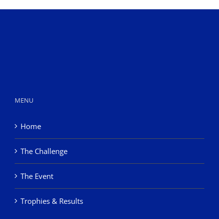
MENU
Home
The Challenge
The Event
Trophies & Results