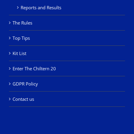
Reports and Results
The Rules
Top Tips
Kit List
Enter The Chiltern 20
GDPR Policy
Contact us