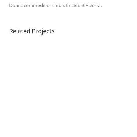
Donec commodo orci quis tincidunt viverra.
Related Projects